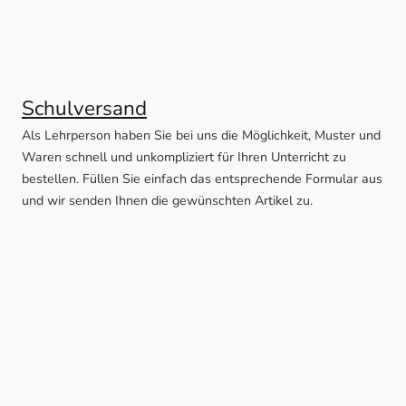
Schulversand
Als Lehrperson haben Sie bei uns die Möglichkeit, Muster und
Waren schnell und unkompliziert für Ihren Unterricht zu
bestellen. Füllen Sie einfach das entsprechende Formular aus
und wir senden Ihnen die gewünschten Artikel zu.