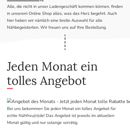
Alle, die nicht in unser Ladengeschäft kommen können, finden
in unserem Online Shop alles, was das Herz begehrt. Auch
hier haben wir nämlich eine breite Auswahl für alle
Nähbegeisterten. Wir freuen uns auf Ihre Bestellung.
Jeden Monat ein
tolles Angebot
Bei uns bekommen Sie jeden Monat ein tolles Angebot für
echte Nähfreu(n)de! Das Angebot ist jeweils im aktuellen
Monat gültig und nur solange vorrätig.