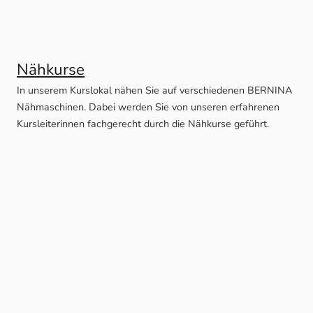
Nähkurse
In unserem Kurslokal nähen Sie auf verschiedenen BERNINA
Nähmaschinen. Dabei werden Sie von unseren erfahrenen
Kursleiterinnen fachgerecht durch die Nähkurse geführt.