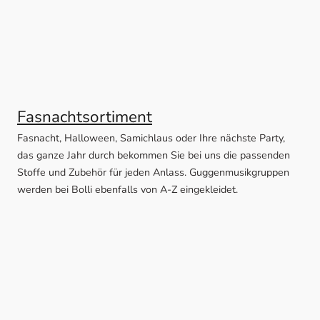
Fasnachtsortiment
Fasnacht, Halloween, Samichlaus oder Ihre nächste Party,
das ganze Jahr durch bekommen Sie bei uns die passenden
Stoffe und Zubehör für jeden Anlass. Guggenmusikgruppen
werden bei Bolli ebenfalls von A-Z eingekleidet.