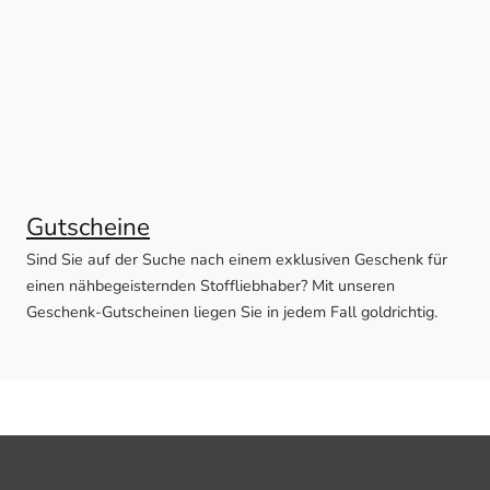
Gutscheine
Sind Sie auf der Suche nach einem exklusiven Geschenk für
einen nähbegeisternden Stoffliebhaber? Mit unseren
Geschenk-Gutscheinen liegen Sie in jedem Fall goldrichtig.