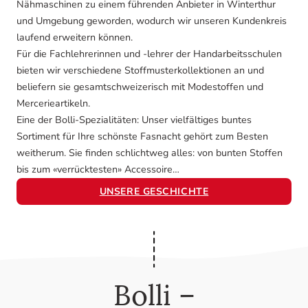
Nähmaschinen zu einem führenden Anbieter in Winterthur
und Umgebung geworden, wodurch wir unseren Kundenkreis
laufend erweitern können.
Für die Fachlehrerinnen und -lehrer der Handarbeitsschulen
bieten wir verschiedene Stoffmusterkollektionen an und
beliefern sie gesamtschweizerisch mit Modestoffen und
Mercerieartikeln.
Eine der Bolli-Spezialitäten: Unser vielfältiges buntes
Sortiment für Ihre schönste Fasnacht gehört zum Besten
weitherum. Sie finden schlichtweg alles: von bunten Stoffen
bis zum «verrücktesten» Accessoire…
UNSERE GESCHICHTE
Bolli –