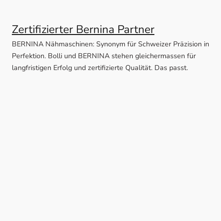
Zertifizierter Bernina Partner
BERNINA Nähmaschinen: Synonym für Schweizer Präzision in
Perfektion. Bolli und BERNINA stehen gleichermassen für
langfristigen Erfolg und zertifizierte Qualität. Das passt.