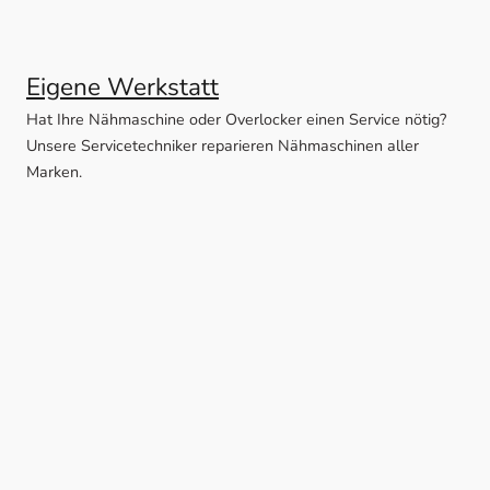
Eigene Werkstatt
Hat Ihre Nähmaschine oder Overlocker einen Service nötig?
Unsere Servicetechniker reparieren Nähmaschinen aller
Marken.