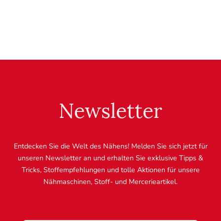
Newsletter
Entdecken Sie die Welt des Nähens! Melden Sie sich jetzt für
unseren Newsletter an und erhalten Sie exklusive Tipps &
Tricks, Stoffempfehlungen und tolle Aktionen für unsere
Nähmaschinen, Stoff- und Mercerieartikel.