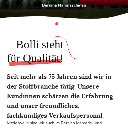
Bernina Nähmaschinen
Bolli steht
für Qualität!
Seit mehr als 75 Jahren sind wir in
der Stoffbranche tätig. Unsere
Kundinnen schätzen die Erfahrung
und unser freundliches,
fachkundiges Verkaufspersonal.
Mittlerweile sind wir auch im Bereich Mercerie- und