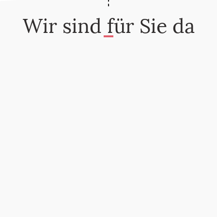
Wir sind für Sie da