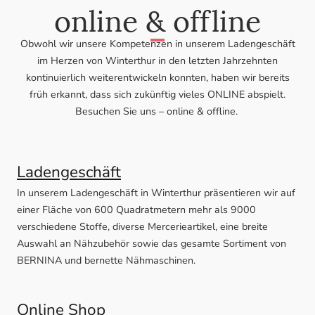
online & offline
Obwohl wir unsere Kompetenzen in unserem Ladengeschäft
im Herzen von Winterthur in den letzten Jahrzehnten
kontinuierlich weiterentwickeln konnten, haben wir bereits
früh erkannt, dass sich zukünftig vieles ONLINE abspielt.
Besuchen Sie uns – online & offline.
Ladengeschäft
In unserem Ladengeschäft in Winterthur präsentieren wir auf
einer Fläche von 600 Quadratmetern mehr als 9000
verschiedene Stoffe, diverse Mercerieartikel, eine breite
Auswahl an Nähzubehör sowie das gesamte Sortiment von
BERNINA und bernette Nähmaschinen.
Online Shop