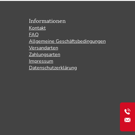
Informationen
Kontakt
FAQ
Allgemeine Geschäftsbedingungen
Versandarten
Zahlungsarten
Impressum
Datenschutzerklärung