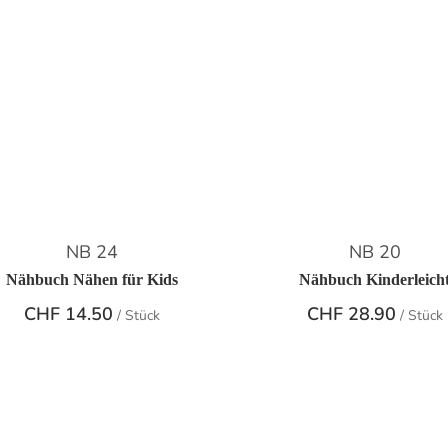
NB 24
NB 20
Nähbuch Nähen für Kids
Nähbuch Kinderleich
CHF
14.50
CHF
28.90
/ Stück
/ Stück