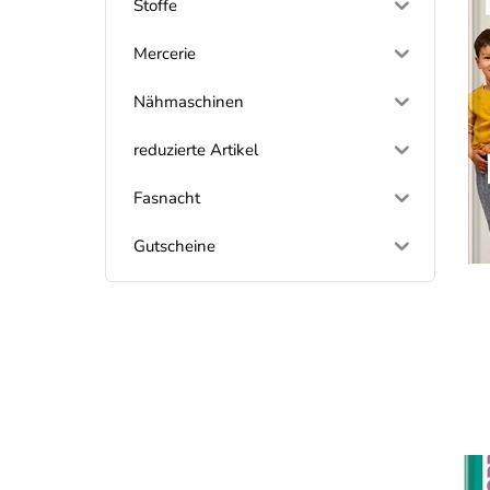
Stoffe
Mercerie
Nähmaschinen
reduzierte Artikel
Fasnacht
Gutscheine