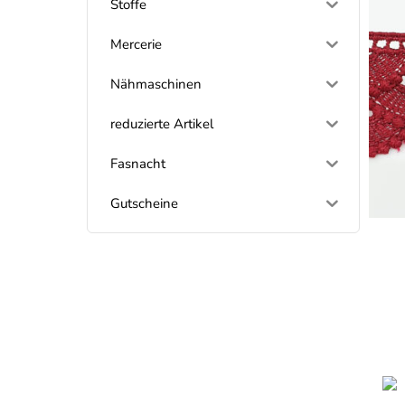
Stoffe
Mercerie
Nähmaschinen
reduzierte Artikel
Fasnacht
Gutscheine