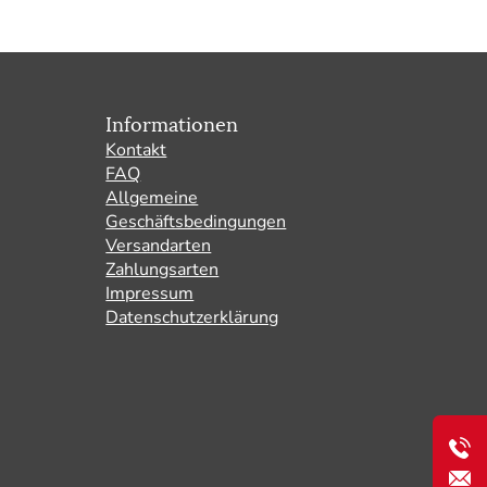
Informationen
Kontakt
FAQ
Allgemeine
Geschäftsbedingungen
Versandarten
Zahlungsarten
Impressum
Datenschutzerklärung