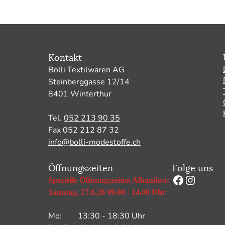
Kontakt
Bolli Textilwaren AG
Steinberggasse 12/14
8401 Winterthur
Tel.
052 213 90 35
Fax 052 212 87 32
info@bolli-modestoffe.ch
Öffnungszeiten
Folge uns
Facebook
Instag
Spezielle Öffnungszeiten Albanifest:
Samstag, 27.6.26 09.00 - 14.00 Uhr
Mo: 13:30 - 18:30 Uhr