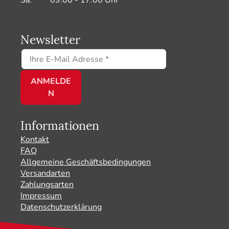
Sa: 09:00 - 17:00 Uhr
Newsletter
Informationen
Kontakt
FAQ
Allgemeine Geschäftsbedingungen
Versandarten
Zahlungsarten
Impressum
Datenschutzerklärung