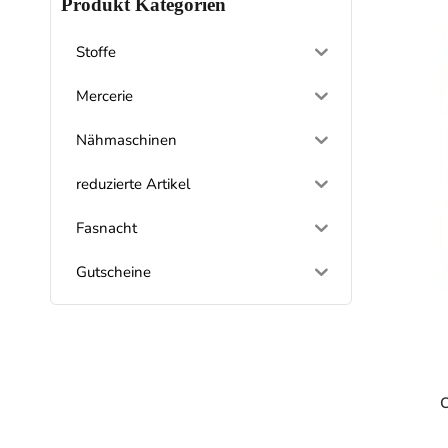
Produkt Kategorien
Stoffe
Mercerie
Nähmaschinen
reduzierte Artikel
Fasnacht
Gutscheine