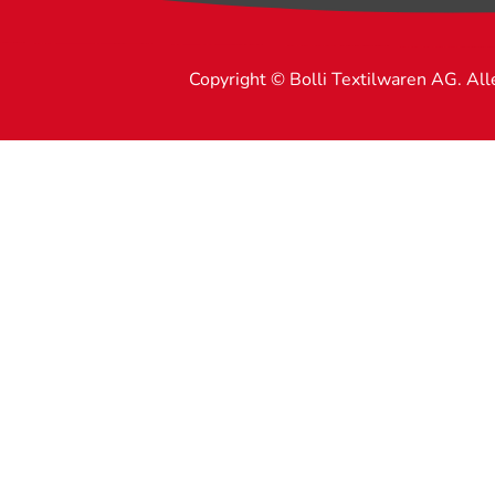
Copyright © Bolli Textilwaren AG. Al