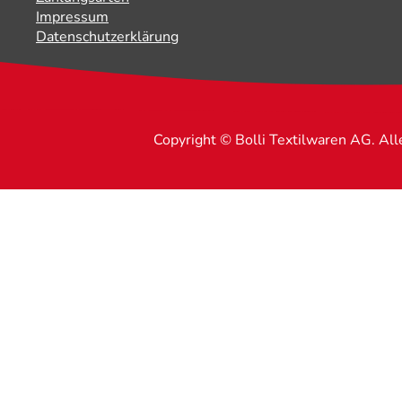
Impressum
Datenschutzerklärung
Copyright © Bolli Textilwaren AG. Al