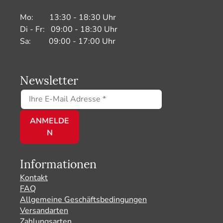
Mo: 13:30 - 18:30 Uhr
Di - Fr: 09:00 - 18:30 Uhr
Sa: 09:00 - 17:00 Uhr
Newsletter
Informationen
Kontakt
FAQ
Allgemeine Geschäftsbedingungen
Versandarten
Zahlungsarten