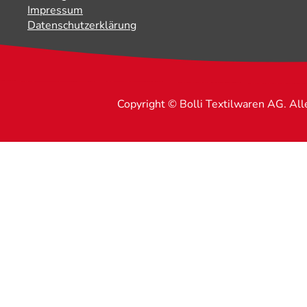
Impressum
Datenschutzerklärung
Copyright © Bolli Textilwaren AG. Al