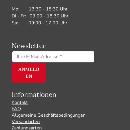
Mo: 13:30 - 18:30 Uhr
Di - Fr: 09:00 - 18:30 Uhr
Sa: 09:00 - 17:00 Uhr
Newsletter
Informationen
Kontakt
FAQ
Allgemeine Geschäftsbedingungen
Versandarten
Zahlungsarten