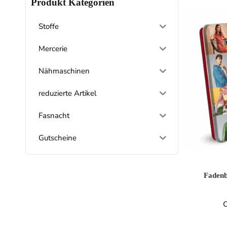
Produkt Kategorien
Stoffe
Mercerie
Nähmaschinen
reduzierte Artikel
Fasnacht
Gutscheine
Fadenb