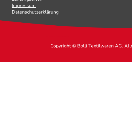
Impressum
Datenschutzerklärung
Copyright © Bolli Textilwaren AG. Al