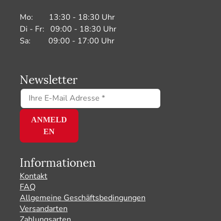
Mo: 13:30 - 18:30 Uhr
Di - Fr: 09:00 - 18:30 Uhr
Sa: 09:00 - 17:00 Uhr
Newsletter
Informationen
Kontakt
FAQ
Allgemeine Geschäftsbedingungen
Versandarten
Zahlungsarten