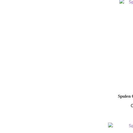
Spulen 