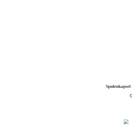
Spulenkapsel