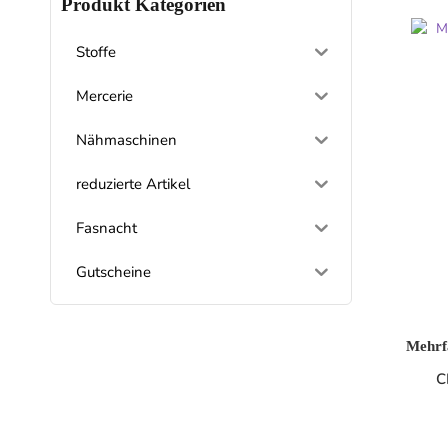
Produkt Kategorien
Stoffe
Mercerie
Nähmaschinen
reduzierte Artikel
Fasnacht
Gutscheine
Mehrf
C