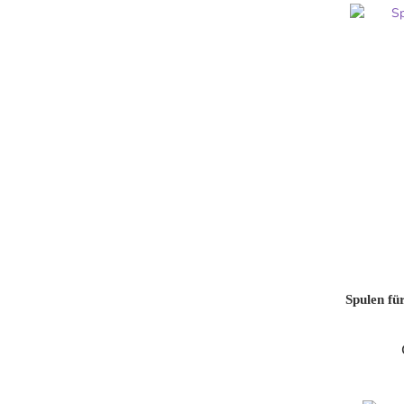
Spulen für