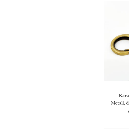
Kara
Metall, 