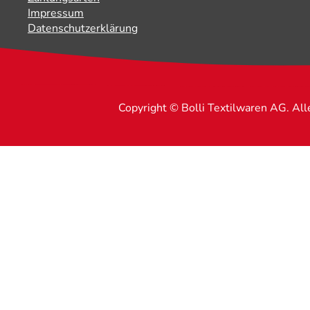
Impressum
Datenschutzerklärung
Copyright © Bolli Textilwaren AG. Al