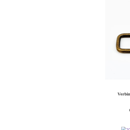
Verbi