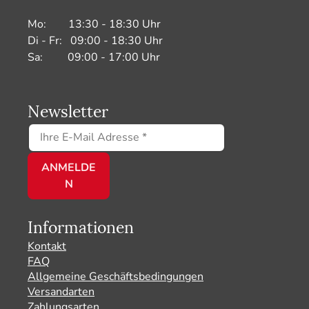
Mo: 13:30 - 18:30 Uhr
Di - Fr: 09:00 - 18:30 Uhr
Sa: 09:00 - 17:00 Uhr
Newsletter
Informationen
Kontakt
FAQ
Allgemeine Geschäftsbedingungen
Versandarten
Zahlungsarten