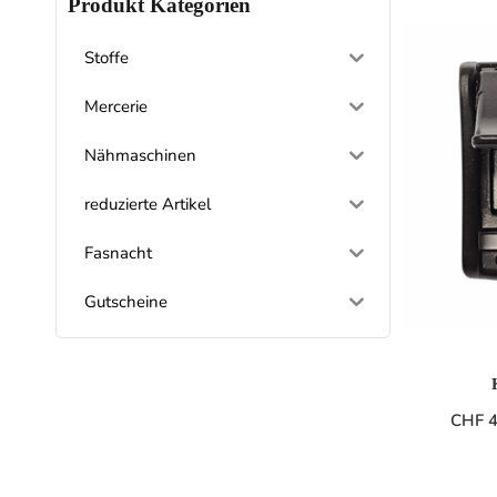
Produkt Kategorien
Stoffe
Mercerie
Nähmaschinen
reduzierte Artikel
Fasnacht
Gutscheine
CHF
4