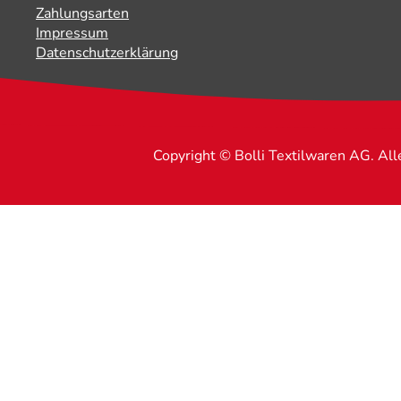
Zahlungsarten
Impressum
Datenschutzerklärung
Copyright © Bolli Textilwaren AG. Al