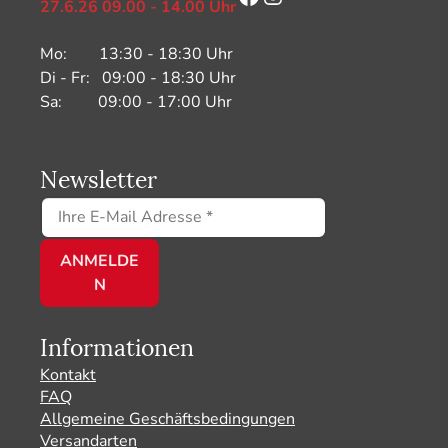
27.6.26 09.00 - 14.00 Uhr
Mo: 13:30 - 18:30 Uhr
Di - Fr: 09:00 - 18:30 Uhr
Sa: 09:00 - 17:00 Uhr
Newsletter
Informationen
Kontakt
FAQ
Allgemeine Geschäftsbedingungen
Versandarten