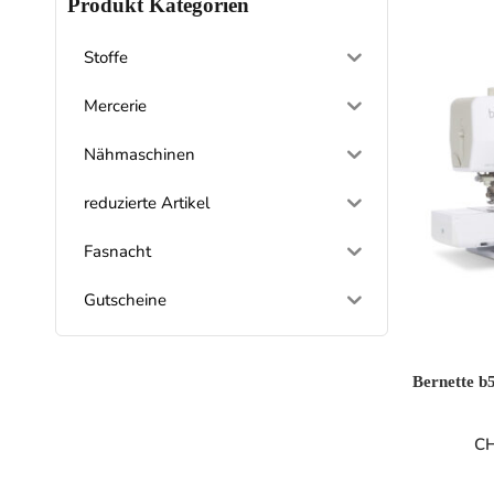
Produkt Kategorien
Stoffe
Mercerie
Nähmaschinen
reduzierte Artikel
Fasnacht
Gutscheine
Bernette b
C