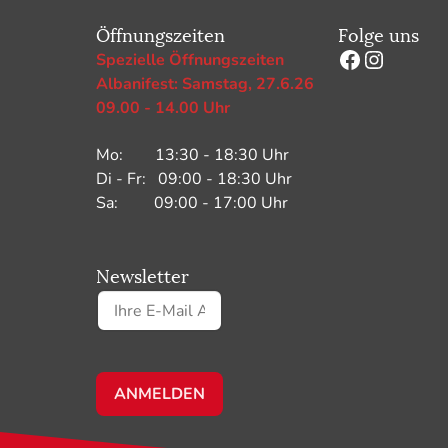
Öffnungszeiten
Folge uns
Facebook
Instagr
Spezielle Öffnungszeiten
Albanifest: Samstag, 27.6.26
09.00 - 14.00 Uhr
Mo: 13:30 - 18:30 Uhr
Di - Fr: 09:00 - 18:30 Uhr
Sa: 09:00 - 17:00 Uhr
Newsletter