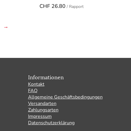
CHF
26.80
/ Rapport
→
Informationen
Kontakt
FAQ
Allgemeine Geschäftsbedingungen
Versandarten
Zahlungsarten
Impressum
Datenschutzerklärung