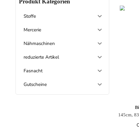
Produkt Kategorien
Stoffe
Mercerie
Nähmaschinen
reduzierte Artikel
Fasnacht
Gutscheine
Bi
145cm, 83