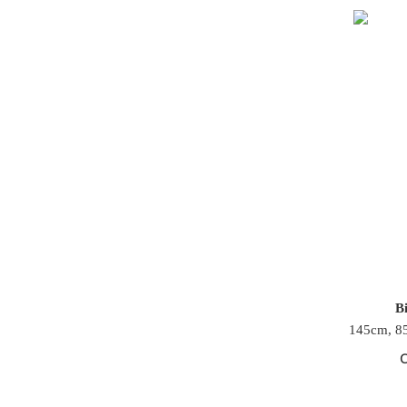
Bi
145cm, 8