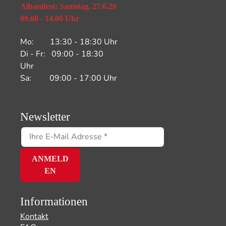
Albanifest: Samstag, 27.6.26
09.00 - 14.00 Uhr
Mo: 13:30 - 18:30 Uhr
Di - Fr: 09:00 - 18:30
Uhr
Sa: 09:00 - 17:00 Uhr
Newsletter
Informationen
Kontakt