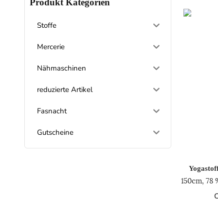
Produkt Kategorien
Stoffe
Mercerie
Nähmaschinen
reduzierte Artikel
Fasnacht
Gutscheine
Yogastoff
150cm, 78 