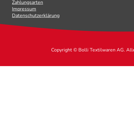
Zahlungsarten
Impressum
Datenschutzerklärung
Copyright © Bolli Textilwaren AG. Al