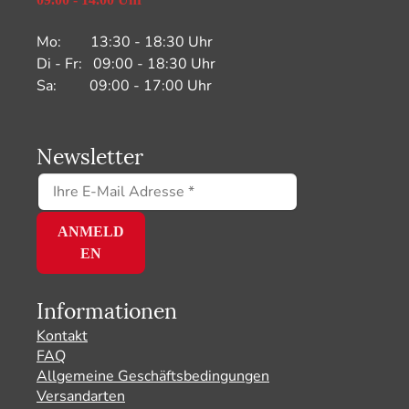
Mo: 13:30 - 18:30 Uhr
Di - Fr: 09:00 - 18:30 Uhr
Sa: 09:00 - 17:00 Uhr
Newsletter
Informationen
Kontakt
FAQ
Allgemeine Geschäftsbedingungen
Versandarten