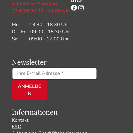
Albanifest: Samstag,
Facebook
Instagram
27.6.26 09.00 - 14.00 Uhr
Mo: 13:30 - 18:30 Uhr
Di - Fr: 09:00 - 18:30 Uhr
Sa: 09:00 - 17:00 Uhr
Newsletter
Informationen
Kontakt
FAQ