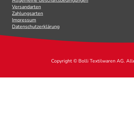
Allgemeine Geschäftsbedingungen
Versandarten
Zahlungsarten
Impressum
Datenschutzerklärung
Copyright © Bolli Textilwaren AG. Al