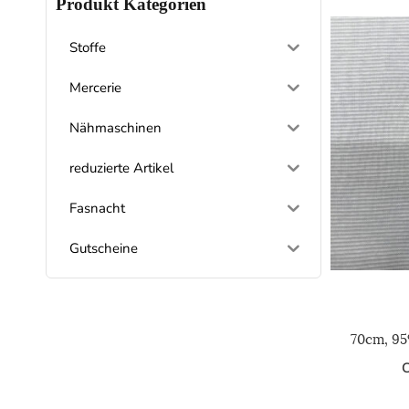
Produkt Kategorien
Stoffe
Mercerie
Nähmaschinen
reduzierte Artikel
Fasnacht
Gutscheine
70cm, 9