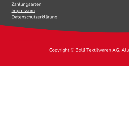
Zahlungsarten
Impressum
Datenschutzerklärung
Copyright © Bolli Textilwaren AG. Al