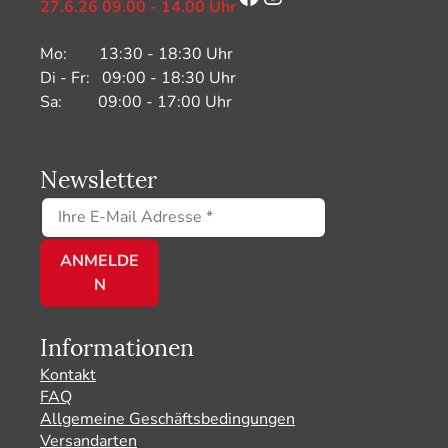
27.6.26 09.00 - 14.00 Uhr
Mo: 13:30 - 18:30 Uhr
Di - Fr: 09:00 - 18:30 Uhr
Sa: 09:00 - 17:00 Uhr
Newsletter
Informationen
Kontakt
FAQ
Allgemeine Geschäftsbedingungen
Versandarten