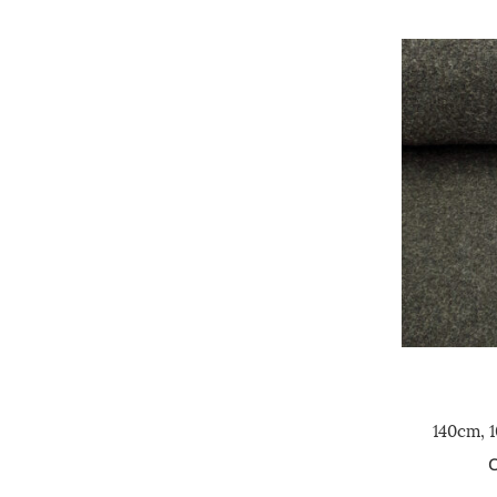
140cm, 