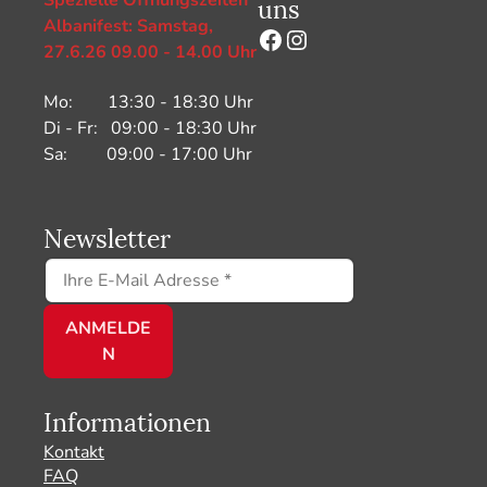
uns
Albanifest: Samstag,
Facebook
Instagram
27.6.26 09.00 - 14.00 Uhr
Mo: 13:30 - 18:30 Uhr
Di - Fr: 09:00 - 18:30 Uhr
Sa: 09:00 - 17:00 Uhr
Newsletter
Informationen
Kontakt
FAQ