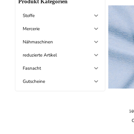
Produkt Kategorien
Stoffe
Mercerie
Nähmaschinen
reduzierte Artikel
Fasnacht
Gutscheine
14