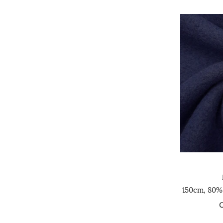
150cm, 80%