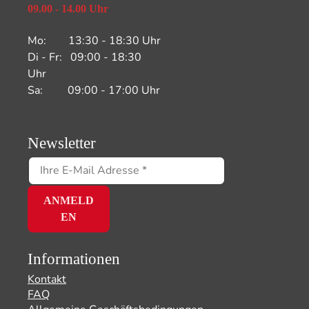
09.00 - 14.00 Uhr
Mo: 13:30 - 18:30 Uhr
Di - Fr: 09:00 - 18:30
Uhr
Sa: 09:00 - 17:00 Uhr
Newsletter
Informationen
Kontakt
FAQ