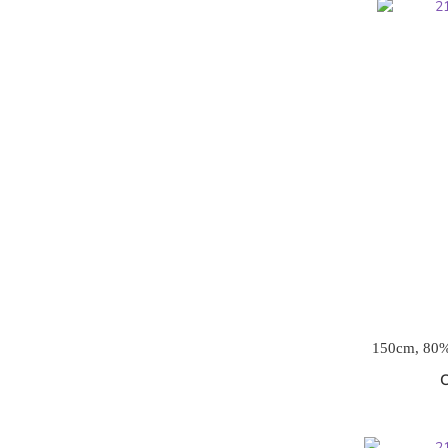
150cm, 80%