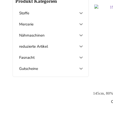
Produkt Kategorien
Stoffe
Mercerie
Nähmaschinen
reduzierte Artikel
Fasnacht
Gutscheine
145cm, 80%