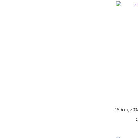
150cm, 80%