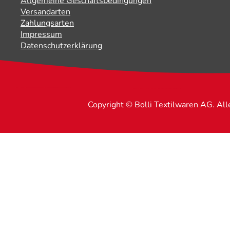
Allgemeine Geschäftsbedingungen
Versandarten
Zahlungsarten
Impressum
Datenschutzerklärung
Copyright © Bolli Textilwaren AG. Al