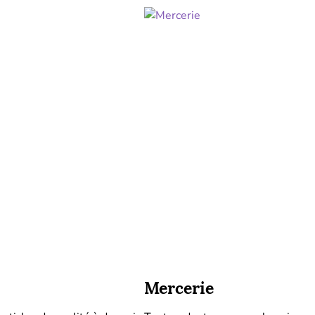
Mercerie