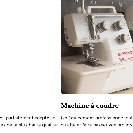
Machine à coudre
és, parfaitement adaptés à
Un équipement professionnel est 
es de la plus haute qualité.
qualité et faire passer vos projet