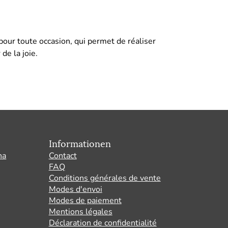
pour toute occasion, qui permet de réaliser
 de la joie.
Informationen
na
Contact
FAQ
Conditions générales de vente
Modes d'envoi
Modes de paiement
Mentions légales
Déclaration de confidentialité