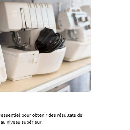
essentiel pour obtenir des résultats de
s au niveau supérieur.