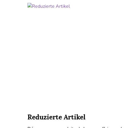
Reduzierte Artikel