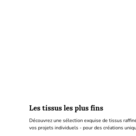
Les tissus les plus fins
Découvrez une sélection exquise de tissus raffin
vos projets individuels - pour des créations uniqu