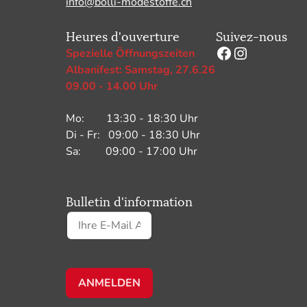
info@bolli-modestoffe.ch
Heures d'ouverture
Suivez-nous
Facebook
Instagram
Spezielle Öffnungszeiten
Albanifest: Samstag, 27.6.26
09.00 - 14.00 Uhr
Mo: 13:30 - 18:30 Uhr
Di - Fr: 09:00 - 18:30 Uhr
Sa: 09:00 - 17:00 Uhr
Bulletin d'information