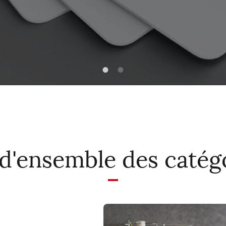
d'ensemble des catég