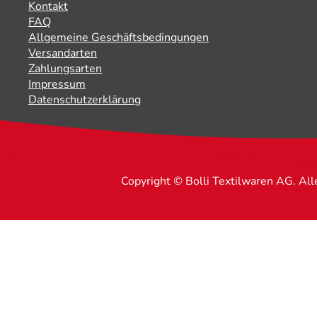
Kontakt
FAQ
Allgemeine Geschäftsbedingungen
Versandarten
Zahlungsarten
Impressum
Datenschutzerklärung
Copyright © Bolli Textilwaren AG. Al