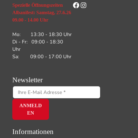
Facebook
Instagram
Spezielle Öffnungszeiten
Albanifest: Samstag, 27.6.26
09.00 - 14.00 Uhr
Mo: 13:30 - 18:30 Uhr
Di - Fr: 09:00 - 18:30
Uhr
Sa: 09:00 - 17:00 Uhr
Newsletter
Informationen