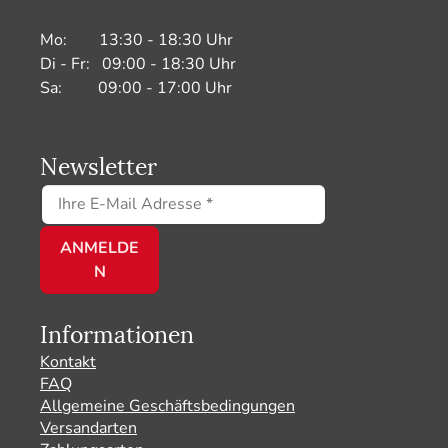
Mo: 13:30 - 18:30 Uhr
Di - Fr: 09:00 - 18:30 Uhr
Sa: 09:00 - 17:00 Uhr
Newsletter
Informationen
Kontakt
FAQ
Allgemeine Geschäftsbedingungen
Versandarten