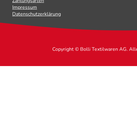
Zahlungsarten
Impressum
Datenschutzerklärung
Copyright © Bolli Textilwaren AG. Al