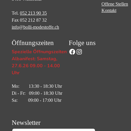
Offene Stellen
Kontakt
Tel.
052 213 90 35
Fax 052 212 87 32
info@bolli-modestoffe.ch
Öffnungszeiten
Folge uns
Facebook
Instagram
Spezielle Öffnungszeiten
Albanifest: Samstag,
27.6.26 09.00 - 14.00
Uhr
Mo: 13:30 - 18:30 Uhr
Di - Fr: 09:00 - 18:30 Uhr
Sa: 09:00 - 17:00 Uhr
Newsletter