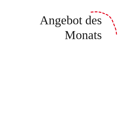
Angebot des
Monats