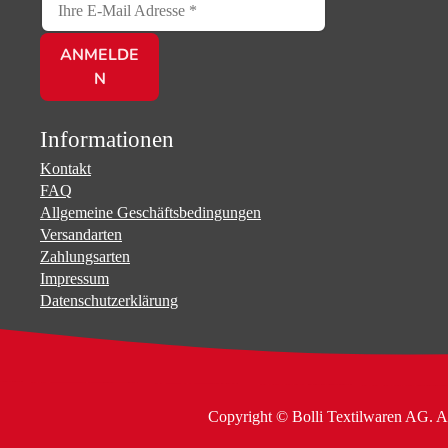
Informationen
Kontakt
FAQ
Allgemeine Geschäftsbedingungen
Versandarten
Zahlungsarten
Impressum
Datenschutzerklärung
Copyright © Bolli Textilwaren AG. A