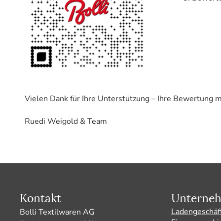
Vielen Dank für Ihre Unterstützung – Ihre Bewertung 
Ruedi Weigold & Team
Kontakt
Unterne
Ladengeschäf
Bolli Textilwaren AG