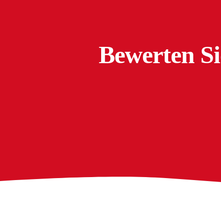
Bewerten Si