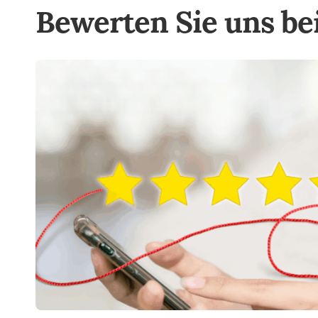
Bewerten Sie uns be