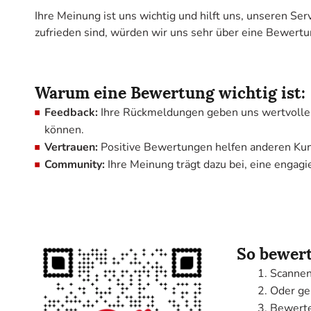
Ihre Meinung ist uns wichtig und hilft uns, unseren S
zufrieden sind, würden wir uns sehr über eine Bewertu
Warum eine Bewertung wichtig ist:
Feedback:
Ihre Rückmeldungen geben uns wertvolle E
können.
Vertrauen:
Positive Bewertungen helfen anderen Kun
Community:
Ihre Meinung trägt dazu bei, eine engagi
So bewert
Scannen
Oder ge
Bewerte