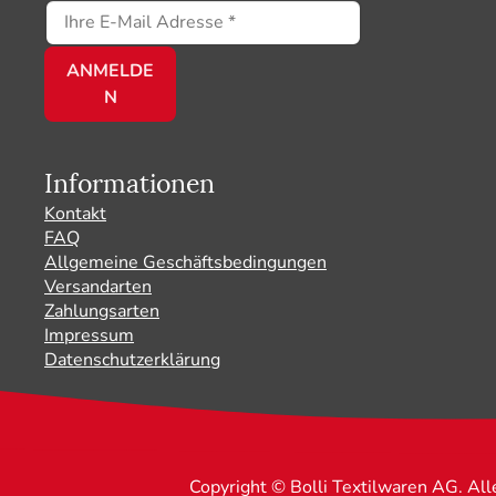
Informationen
Kontakt
FAQ
Allgemeine Geschäftsbedingungen
Versandarten
Zahlungsarten
Impressum
Datenschutzerklärung
Copyright © Bolli Textilwaren AG. Al