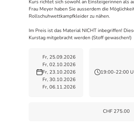
Kurs richtet sich sowohl an Einsteigerinnen als 
Frau Meyer haben Sie ausserdem die Möglichkeit,
Rollschuhwettkampfkleider zu nähen.
Im Preis ist das Material NICHT inbegriffen! Di
Kurstag mitgebracht werden (Stoff gewaschen!)
Fr, 25.09.2026
Fr, 02.10.2026
Fr, 23.10.2026
19:00-22:00 U
Fr, 30.10.2026
Fr, 06.11.2026
CHF 275.00