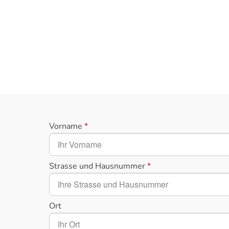
Vorname
*
Strasse und Hausnummer
*
Ort