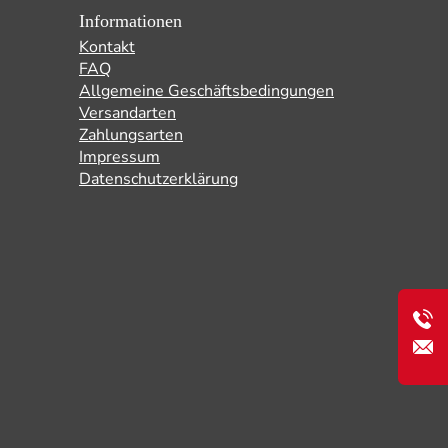
Informationen
Kontakt
FAQ
Allgemeine Geschäftsbedingungen
Versandarten
Zahlungsarten
Impressum
Datenschutzerklärung