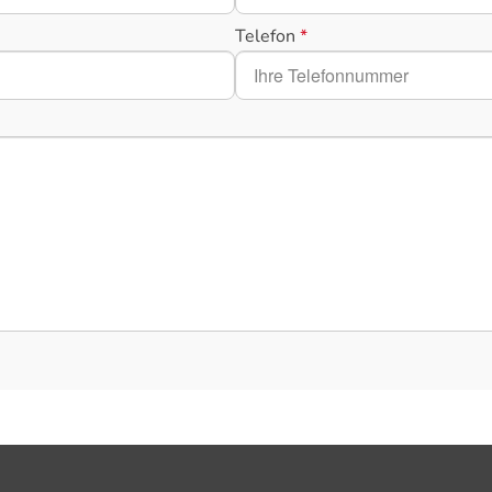
Telefon
*