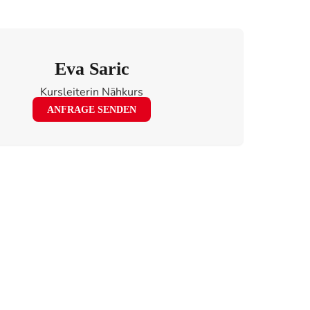
Eva Saric
Kursleiterin Nähkurs
ANFRAGE SENDEN