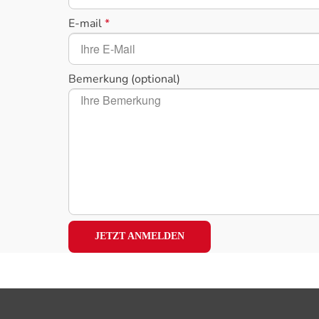
E-mail
*
Bemerkung (optional)