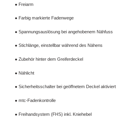
● Freiarm
● Farbig markierte Fadenwege
● Spannungsauslösung bei angehobenem Nähfuss
● Stichlänge, einstellbar während des Nähens
● Zubehör hinter dem Greiferdeckel
● Nählicht
● Sicherheitsschalter bei geöffnetem Deckel aktiviert
● mtc-Fadenkontrolle
● Freihandsystem (FHS) inkl. Kniehebel