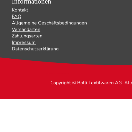
Informationen
Kontakt
FAQ
Allgemeine Geschäftsbedingungen
Versandarten
Zahlungsarten
Impressum
Datenschutzerklärung
Copyright © Bolli Textilwaren AG. Al