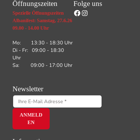
Öffnungszeiten
Folge uns
Facebook
Instagram
Spezielle Öffnungszeiten
Albanifest: Samstag, 27.6.26
09.00 - 14.00 Uhr
Mo: 13:30 - 18:30 Uhr
Di - Fr: 09:00 - 18:30
Uhr
Sa: 09:00 - 17:00 Uhr
Newsletter