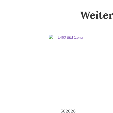
Weiter
502026