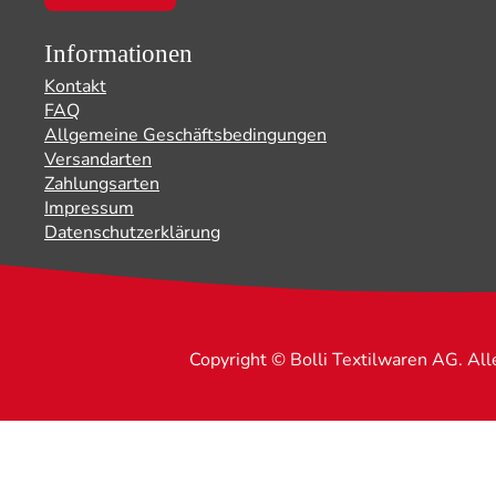
Informationen
Kontakt
FAQ
Allgemeine Geschäftsbedingungen
Versandarten
Zahlungsarten
Impressum
Datenschutzerklärung
Copyright © Bolli Textilwaren AG. Al