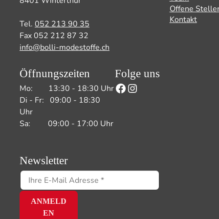
8401 Winterthur
Offene Stelle
Kontakt
Tel.
052 213 90 35
Fax 052 212 87 32
info@bolli-modestoffe.ch
Öffnungszeiten
Folge uns
Facebook
Instagram
Mo: 13:30 - 18:30 Uhr
Di - Fr: 09:00 - 18:30
Uhr
Sa: 09:00 - 17:00 Uhr
Newsletter