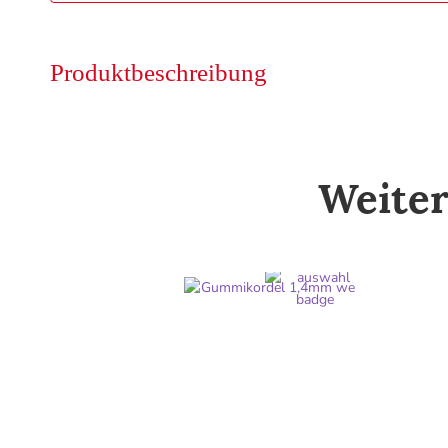
Produktbeschreibung
Weiter