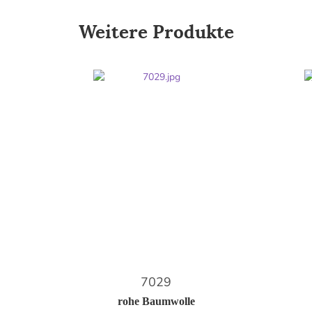
Weitere Produkte
7029
rohe Baumwolle