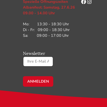
Facebook
Instagr
Spezielle Öffnungszeiten
Albanifest: Samstag, 27.6.26
09.00 - 14.00 Uhr
Mo: 13:30 - 18:30 Uhr
Di - Fr: 09:00 - 18:30 Uhr
Sa: 09:00 - 17:00 Uhr
Newsletter