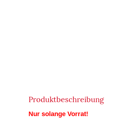
Produktbeschreibung
Nur solange Vorrat!