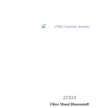
22322
Fibre Mood Blusenstoff