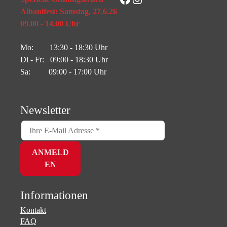
Albanifest: Samstag, 27.6.26
09.00 - 14.00 Uhr
Mo: 13:30 - 18:30 Uhr
Di - Fr: 09:00 - 18:30 Uhr
Sa: 09:00 - 17:00 Uhr
Newsletter
Informationen
Kontakt
FAQ