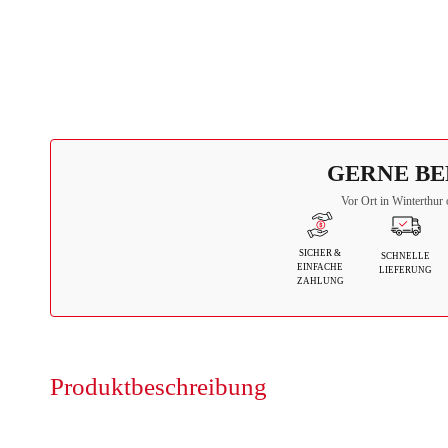
GERNE BE
Vor Ort in Winterthur 
SICHER &
SCHNELLE
EINFACHE
LIEFERUNG
ZAHLUNG
Produktbeschreibung