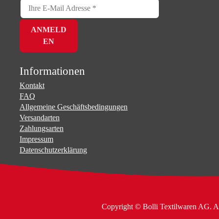
Informationen
Kontakt
FAQ
Allgemeine Geschäftsbedingungen
Versandarten
Zahlungsarten
Impressum
Datenschutzerklärung
Copyright © Bolli Textilwaren AG. A