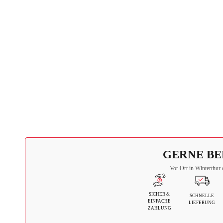
GERNE BE
Vor Ort in Winterthur 
SICHER &
SCHNELLE
EINFACHE
LIEFERUNG
ZAHLUNG