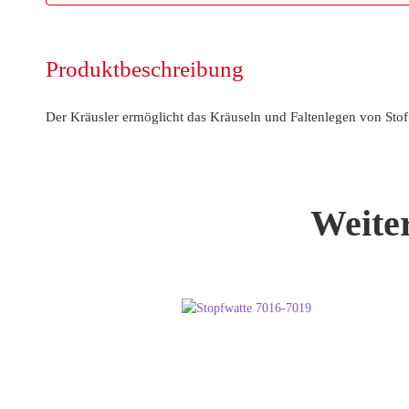
Produktbeschreibung
Der Kräusler ermöglicht das Kräuseln und Faltenlegen von Stof
Weite