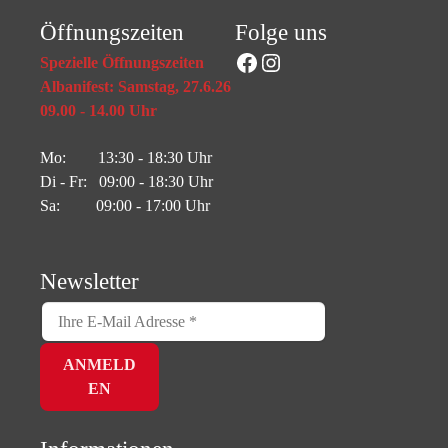
Öffnungszeiten
Folge uns
Facebook
Instagram
Spezielle Öffnungszeiten
Albanifest: Samstag, 27.6.26
09.00 - 14.00 Uhr
Mo: 13:30 - 18:30 Uhr
Di - Fr: 09:00 - 18:30 Uhr
Sa: 09:00 - 17:00 Uhr
Newsletter