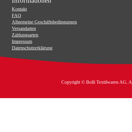
Informationen
Kontakt
FAQ
Allgemeine Geschäftsbedingungen
Versandarten
Zahlungsarten
Impressum
Datenschutzerklärung
Copyright © Bolli Textilwaren AG. A