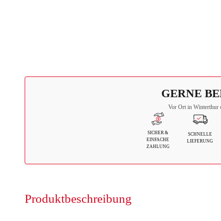
GERNE BE
Vor Ort in Winterthur 
SICHER &
SCHNELLE
EINFACHE
LIEFERUNG
ZAHLUNG
Produktbeschreibung