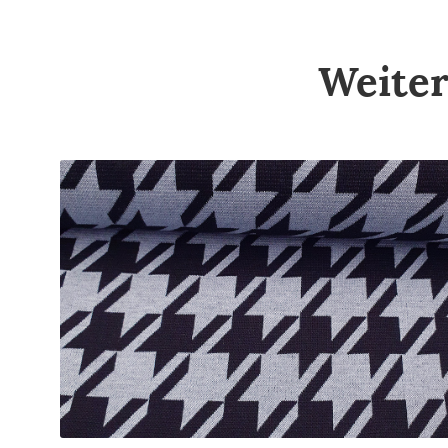
Weiter