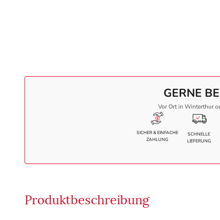
GERNE BE
Vor Ort in Winterthur o
SICHER & EINFACHE
SCHNELLE
ZAHLUNG
LIEFERUNG
Produktbeschreibung