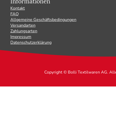
Informationen
Kontakt
FAQ
Allgemeine Geschäftsbedingungen
Versandarten
Zahlungsarten
Impressum
Datenschutzerklärung
Copyright © Bolli Textilwaren AG. Al