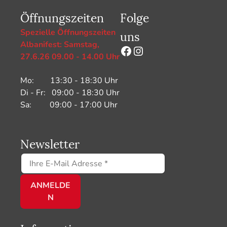
Öffnungszeiten
Folge
uns
Spezielle Öffnungszeiten
Albanifest: Samstag,
Facebook
Instagram
27.6.26 09.00 - 14.00 Uhr
Mo: 13:30 - 18:30 Uhr
Di - Fr: 09:00 - 18:30 Uhr
Sa: 09:00 - 17:00 Uhr
Newsletter