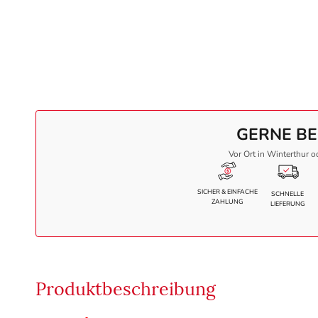
GERNE BE
Vor Ort in Winterthur o
SICHER & EINFACHE
SCHNELLE
ZAHLUNG
LIEFERUNG
Produktbeschreibung