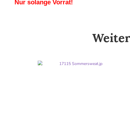
Nur solange Vorrat!
Weiter