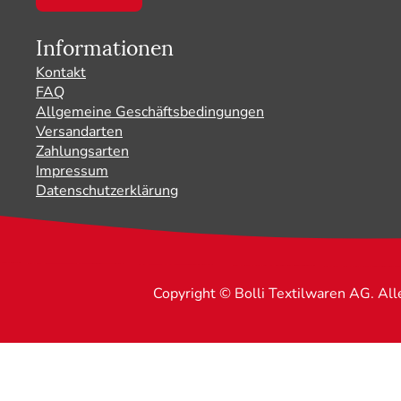
Informationen
Kontakt
FAQ
Allgemeine Geschäftsbedingungen
Versandarten
Zahlungsarten
Impressum
Datenschutzerklärung
Copyright © Bolli Textilwaren AG. Al