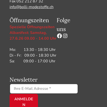
Fax 052 212 87 32
info@bolli-modestoffe.ch
Öffnungszeiten
Folge
uns
Spezielle Öffnungszeiten
Albanifest: Samstag,
Facebook
Instagram
27.6.26 09.00 - 14.00 Uhr
Mo: 13:30 - 18:30 Uhr
Di - Fr: 09:00 - 18:30 Uhr
Sa: 09:00 - 17:00 Uhr
Newsletter