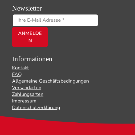
Newsletter
Informationen
Kontakt
FAQ
Allgemeine Geschäftsbedingungen
Versandarten
Zahlungsarten
Impressum
Datenschutzerklärung