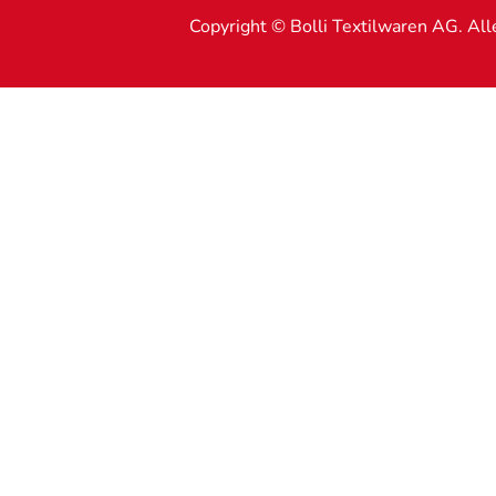
Copyright © Bolli Textilwaren AG. Al