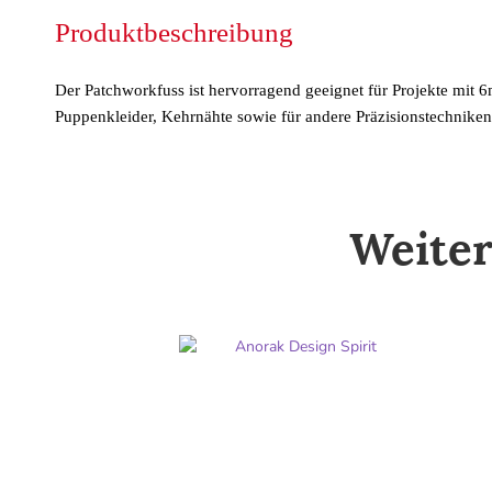
Produktbeschreibung
Der Patchworkfuss ist hervorragend geeignet für Projekte mit 
Puppenkleider, Kehrnähte sowie für andere Präzisionstechniken
Weiter