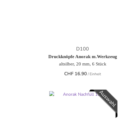
D100
Druckknöpfe Anorak m.Werkzeug
altsilber, 20 mm, 6 Stück
CHF
16.90
/ Einheit