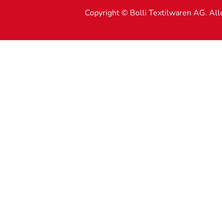
Copyright © Bolli Textilwaren AG. Al