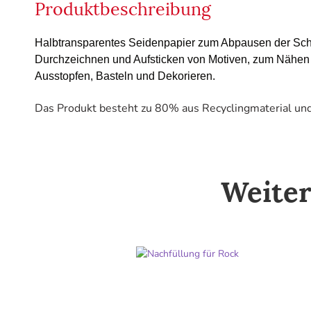
Produktbeschreibung
Halbtransparentes Seidenpapier zum Abpausen der Schni
Durchzeichnen und Aufsticken von Motiven, zum Nähen 
Ausstopfen, Basteln und Dekorieren.
Das Produkt besteht zu 80% aus Recyclingmaterial und 
Weiter