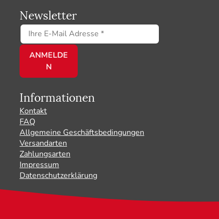
Newsletter
Informationen
Kontakt
FAQ
Allgemeine Geschäftsbedingungen
Versandarten
Zahlungsarten
Impressum
Datenschutzerklärung