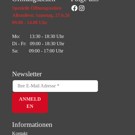
Facebook
Instagram
Spezielle Öffnungszeiten
Albanifest: Samstag, 27.6.26
09.00 - 14.00 Uhr
Mo: 13:30 - 18:30 Uhr
Di - Fr: 09:00 - 18:30 Uhr
Sa: 09:00 - 17:00 Uhr
Newsletter
Informationen
Kontakt