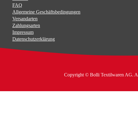
FAQ
Allgemeine Geschäftsbedingungen
Versandarten
Zahlungsarten
Impressum
Datenschutzerklärung
Copyright © Bolli Textilwaren AG. A