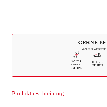
GERNE BE
Vor Ort in Winterthur 
SICHER &
SCHNELLE
EINFACHE
LIEFERUNG
ZAHLUNG
Produktbeschreibung