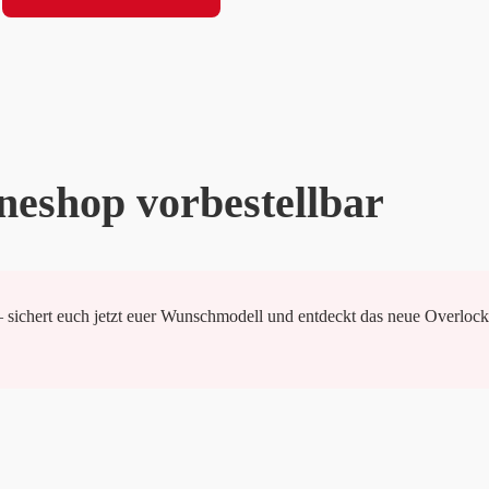
ineshop vorbestellbar
 – sichert euch jetzt euer Wunschmodell und entdeckt das neue Overlock