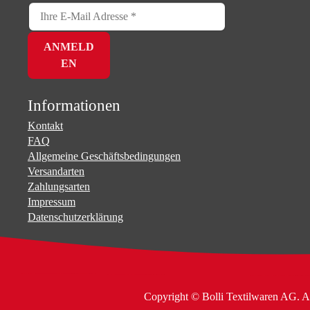
Informationen
Kontakt
FAQ
Allgemeine Geschäftsbedingungen
Versandarten
Zahlungsarten
Impressum
Datenschutzerklärung
Copyright © Bolli Textilwaren AG. A