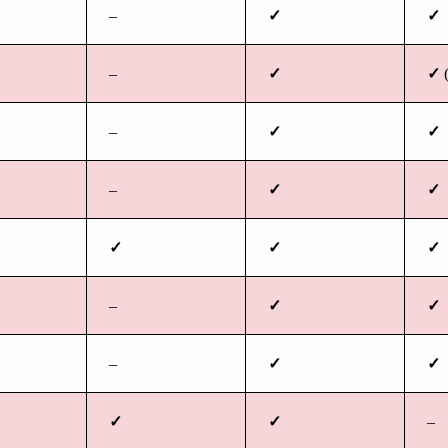
–
✓
✓
–
✓
✓
(
–
✓
✓
–
✓
✓
✓
✓
✓
–
✓
✓
–
✓
✓
✓
✓
–