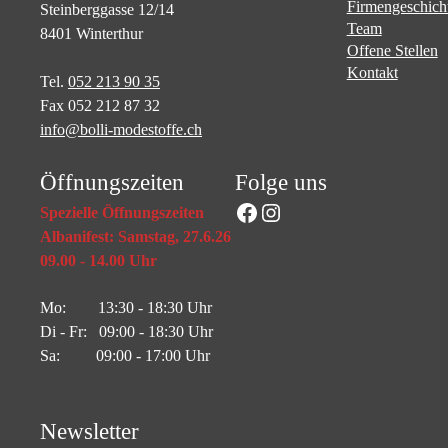
Firmengeschich
Steinberggasse 12/14
Team
8401 Winterthur
Offene Stellen
Kontakt
Tel.
052 213 90 35
Fax 052 212 87 32
info@bolli-modestoffe.ch
Öffnungszeiten
Folge uns
Facebook
Instagram
Spezielle Öffnungszeiten
Albanifest: Samstag, 27.6.26
09.00 - 14.00 Uhr
Mo: 13:30 - 18:30 Uhr
Di - Fr: 09:00 - 18:30 Uhr
Sa: 09:00 - 17:00 Uhr
Newsletter