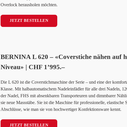
Overlock herausholen möchten.
JETZT BESTELLEN
BERNINA L 620 – «Coverstiche nähen auf 
Niveau» | CHF 1’995.–
Die L 620 ist die Coverstichmaschine der Serie – und eine der komforta
Klasse. Mit halbautomatischem Nadeleinfädler für alle drei Nadeln, 1
der Nadel, FHS mit absenkbaren Transporteuren und dimmbarer Nählich
sie neue Massstäbe. Sie ist die Maschine für professionelle, elastisch
Abschlüsse, wie man sie von hochwertiger Konfektionsware kennt.
JETZT BESTELLEN