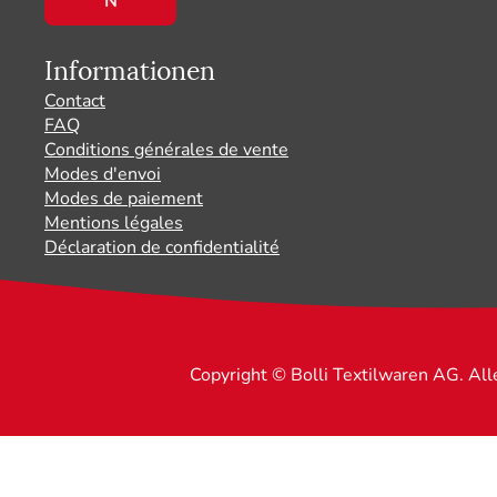
Informationen
Contact
FAQ
Conditions générales de vente
Modes d'envoi
Modes de paiement
Mentions légales
Déclaration de confidentialité
Copyright © Bolli Textilwaren AG. Al