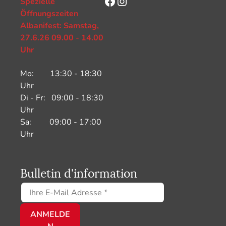
Facebook
Instagram
Spezielle
Öffnungszeiten
Albanifest: Samstag,
27.6.26 09.00 - 14.00
Uhr
Mo: 13:30 - 18:30
Uhr
Di - Fr: 09:00 - 18:30
Uhr
Sa: 09:00 - 17:00
Uhr
Bulletin d'information