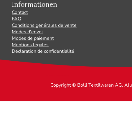
Informationen
Contact
FAQ
Conditions générales de vente
Modes d'envoi
Modes de paiement
Mentions légales
Déclaration de confidentialité
Copyright © Bolli Textilwaren AG. Al