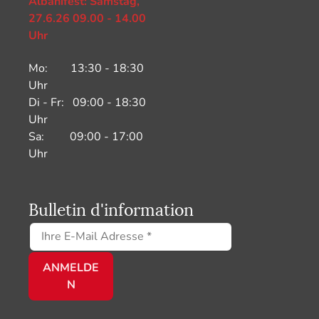
Albanifest: Samstag,
27.6.26 09.00 - 14.00
Uhr
Mo: 13:30 - 18:30
Uhr
Di - Fr: 09:00 - 18:30
Uhr
Sa: 09:00 - 17:00
Uhr
Bulletin d'information